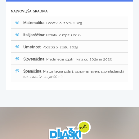
NAJNOVEJŠA GRADIVA
Matematika
: Podatki o izpitu 2025
Italijanščina
: Podatki o izpitu 2024
Umetnost
: Podatki o izpitu 2025
Slovenščina
: Predmetni izpitni katalog 2025 in 2026
Španščina
: Maturitetna pola 1, osnovna raven, spomladanski
rok 2021 (v italijanščini)