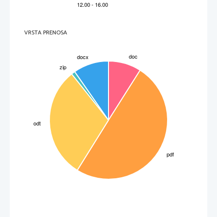
VRSTA PRENOSA