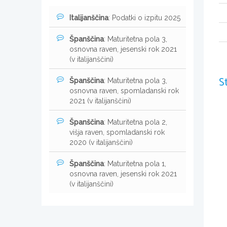
Italijanščina
: Podatki o izpitu 2025
Španščina
: Maturitetna pola 3,
osnovna raven, jesenski rok 2021
(v italijanščini)
S
Španščina
: Maturitetna pola 3,
osnovna raven, spomladanski rok
2021 (v italijanščini)
Španščina
: Maturitetna pola 2,
višja raven, spomladanski rok
2020 (v italijanščini)
Španščina
: Maturitetna pola 1,
osnovna raven, jesenski rok 2021
(v italijanščini)