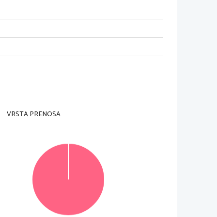
VRSTA PRENOSA