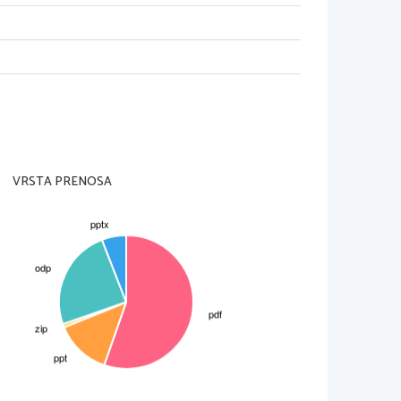
VRSTA PRENOSA