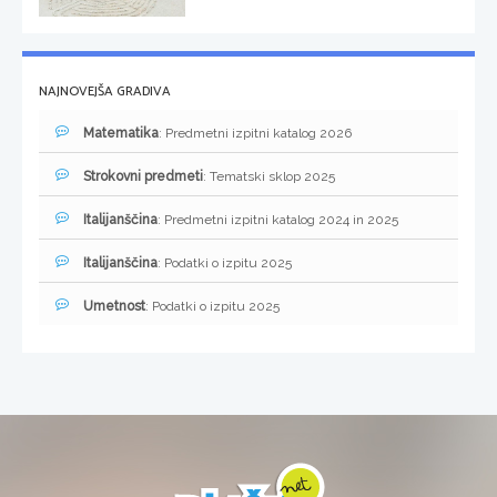
NAJNOVEJŠA GRADIVA
Matematika
: Predmetni izpitni katalog 2026
Strokovni predmeti
: Tematski sklop 2025
Italijanščina
: Predmetni izpitni katalog 2024 in 2025
Italijanščina
: Podatki o izpitu 2025
Umetnost
: Podatki o izpitu 2025