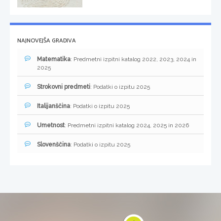
NAJNOVEJŠA GRADIVA
Matematika
: Predmetni izpitni katalog 2022, 2023, 2024 in
2025
Strokovni predmeti
: Podatki o izpitu 2025
Italijanščina
: Podatki o izpitu 2025
Umetnost
: Predmetni izpitni katalog 2024, 2025 in 2026
Slovenščina
: Podatki o izpitu 2025