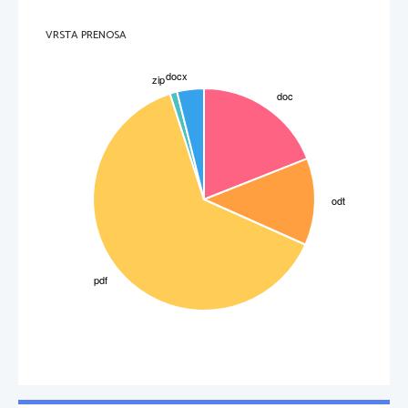
VRSTA PRENOSA