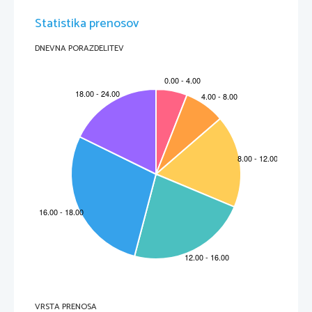
Statistika prenosov
DNEVNA PORAZDELITEV
VRSTA PRENOSA