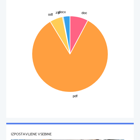
IZPOSTAVLJENE VSEBINE