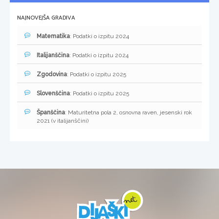
NAJNOVEJŠA GRADIVA
Matematika
: Podatki o izpitu 2024
Italijanščina
: Podatki o izpitu 2024
Zgodovina
: Podatki o izpitu 2025
Slovenščina
: Podatki o izpitu 2025
Španščina
: Maturitetna pola 2, osnovna raven, jesenski rok
2021 (v italijanščini)