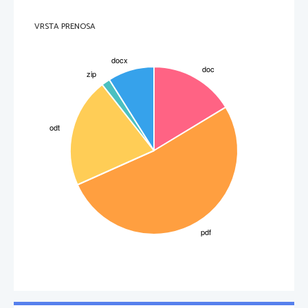
VRSTA PRENOSA