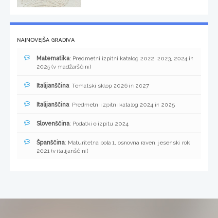
NAJNOVEJŠA GRADIVA
Matematika
: Predmetni izpitni katalog 2022, 2023, 2024 in
2025 (v madžarščini)
Italijanščina
: Tematski sklop 2026 in 2027
Italijanščina
: Predmetni izpitni katalog 2024 in 2025
Slovenščina
: Podatki o izpitu 2024
Španščina
: Maturitetna pola 1, osnovna raven, jesenski rok
2021 (v italijanščini)