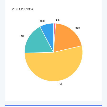
VRSTA PRENOSA