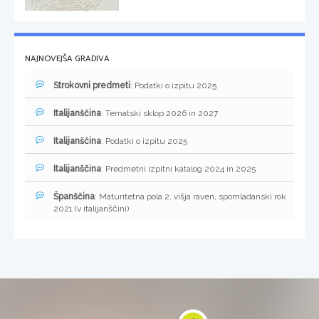
NAJNOVEJŠA GRADIVA
Strokovni predmeti
: Podatki o izpitu 2025
Italijanščina
: Tematski sklop 2026 in 2027
Italijanščina
: Podatki o izpitu 2025
Italijanščina
: Predmetni izpitni katalog 2024 in 2025
Španščina
: Maturitetna pola 2, višja raven, spomladanski rok
2021 (v italijanščini)