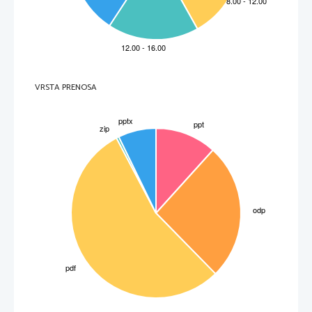
VRSTA PRENOSA