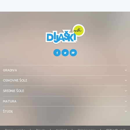
GRADIVA
OSNOVNE ŠOLE
SREDNJE ŠOLE
MATURA
ŠTUDIJ