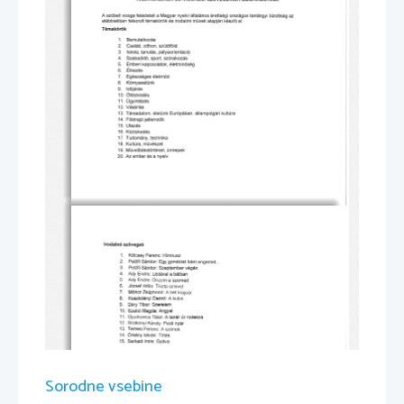
Sorodne vsebine