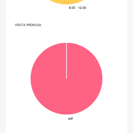
VRSTA PRENOSA