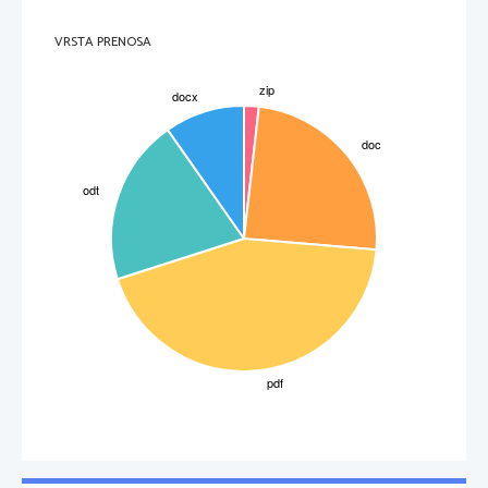
VRSTA PRENOSA