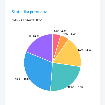
Statistika prenosov
DNEVNA PORAZDELITEV