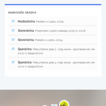
NAJNOVEJŠA GRADIVA
Madžarščina
: Podatki o izpitu 2025
Slovenščina
: Predmetni izpitni katalog 2025 in 2026
Slovenščina
: Podatki o izpitu 2024
Španščina
: Maturitetna pola 2, višja raven, spomladanski rok
2021 (v italijanščini)
Španščina
: Maturitetna pola 3, višja raven, spomladanski rok
2021 (v italijanščini)