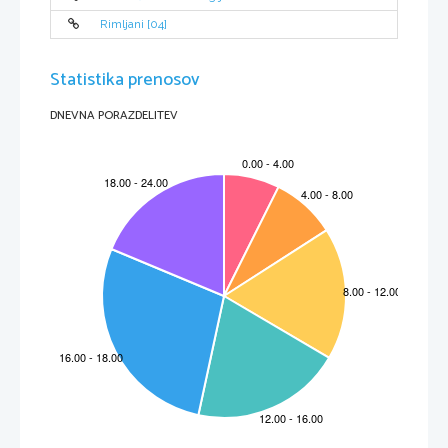
Rimljani [04]
Statistika prenosov
DNEVNA PORAZDELITEV