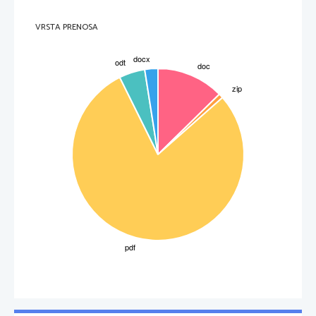
VRSTA PRENOSA