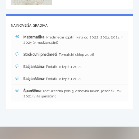
NAJNOVEJŠA GRADIVA
Matematika
: Predmetni izpitni katalog 2022, 2023, 2024 in
2025 (v madžarščini)
Strokovni predmeti
: Tematski sklop 2026
Italijanščina
: Podatki o izpitu 2024
Italijanščina
: Podatki o izpitu 2024
Španščina
: Maturitetna pola 3, osnovna raven, jesenski rok
2021 (v italijanščini)