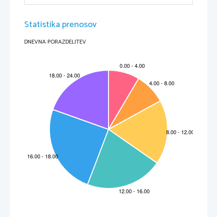
Statistika prenosov
DNEVNA PORAZDELITEV