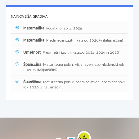
NAJNOVEJŠA GRADIVA
Matematika
: Podatki o izpitu 2025
Matematika
: Predmetni izpitni katalog 2026 (v italijanščini)
Umetnost
: Predmetni izpitni katalog 2024, 2025 in 2026
Španščina
: Maturitetna pola 1, višja raven, spomladanski rok
2020 (v italijanščini)
Španščina
: Maturitetna pola 2, osnovna raven, spomladanski
rok 2020 (v italijanščini)