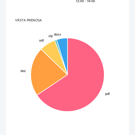
VRSTA PRENOSA