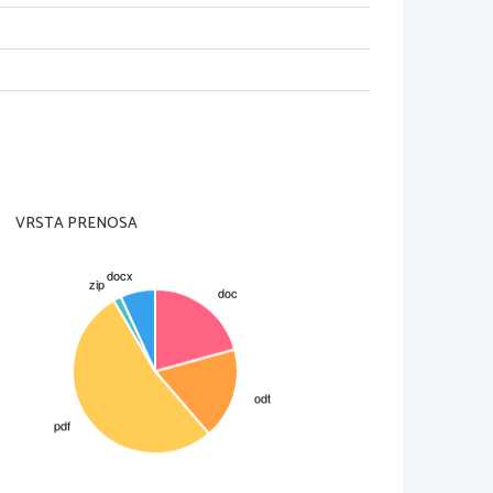
VRSTA PRENOSA