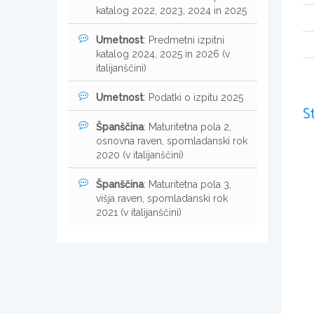
katalog 2022, 2023, 2024 in 2025
Umetnost
: Predmetni izpitni
katalog 2024, 2025 in 2026 (v
italijanščini)
Umetnost
: Podatki o izpitu 2025
S
Španščina
: Maturitetna pola 2,
osnovna raven, spomladanski rok
2020 (v italijanščini)
Španščina
: Maturitetna pola 3,
višja raven, spomladanski rok
2021 (v italijanščini)