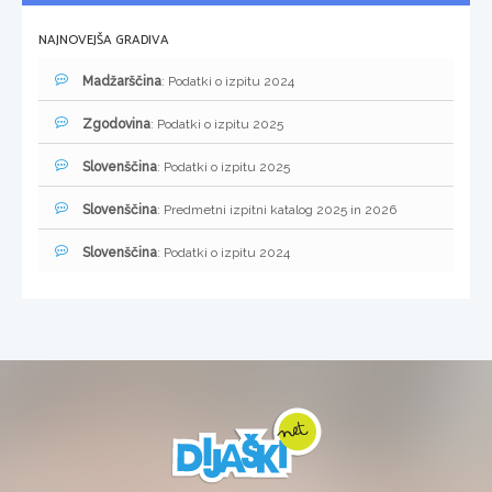
NAJNOVEJŠA GRADIVA
Madžarščina
: Podatki o izpitu 2024
Zgodovina
: Podatki o izpitu 2025
Slovenščina
: Podatki o izpitu 2025
Slovenščina
: Predmetni izpitni katalog 2025 in 2026
Slovenščina
: Podatki o izpitu 2024