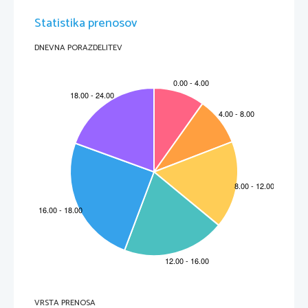
Statistika prenosov
DNEVNA PORAZDELITEV
VRSTA PRENOSA