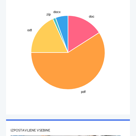
IZPOSTAVLJENE VSEBINE