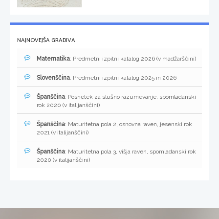
NAJNOVEJŠA GRADIVA
Matematika
: Predmetni izpitni katalog 2026 (v madžarščini)
Slovenščina
: Predmetni izpitni katalog 2025 in 2026
Španščina
: Posnetek za slušno razumevanje, spomladanski
rok 2020 (v italijanščini)
Španščina
: Maturitetna pola 2, osnovna raven, jesenski rok
2021 (v italijanščini)
Španščina
: Maturitetna pola 3, višja raven, spomladanski rok
2020 (v italijanščini)