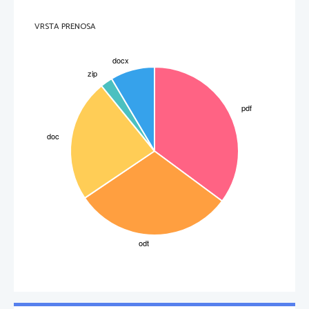
VRSTA PRENOSA