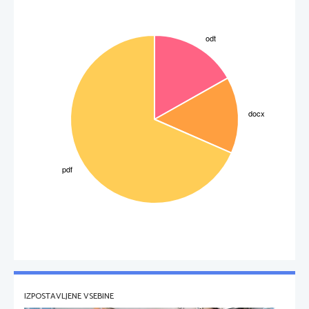
IZPOSTAVLJENE VSEBINE