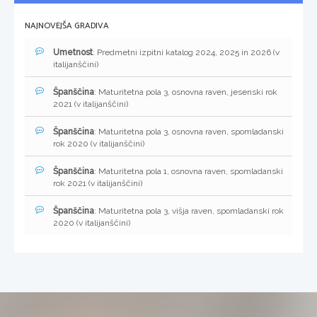
NAJNOVEJŠA GRADIVA
Umetnost
: Predmetni izpitni katalog 2024, 2025 in 2026 (v
italijanščini)
Španščina
: Maturitetna pola 3, osnovna raven, jesenski rok
2021 (v italijanščini)
Španščina
: Maturitetna pola 3, osnovna raven, spomladanski
rok 2020 (v italijanščini)
Španščina
: Maturitetna pola 1, osnovna raven, spomladanski
rok 2021 (v italijanščini)
Španščina
: Maturitetna pola 3, višja raven, spomladanski rok
2020 (v italijanščini)