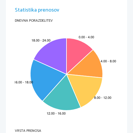
Statistika prenosov
DNEVNA PORAZDELITEV
VRSTA PRENOSA