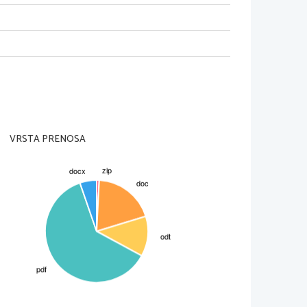
VRSTA PRENOSA