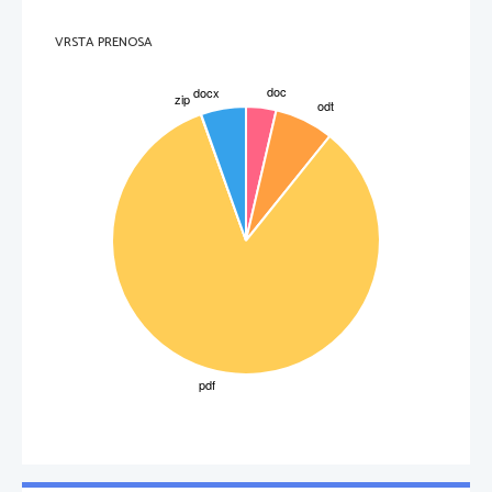
VRSTA PRENOSA