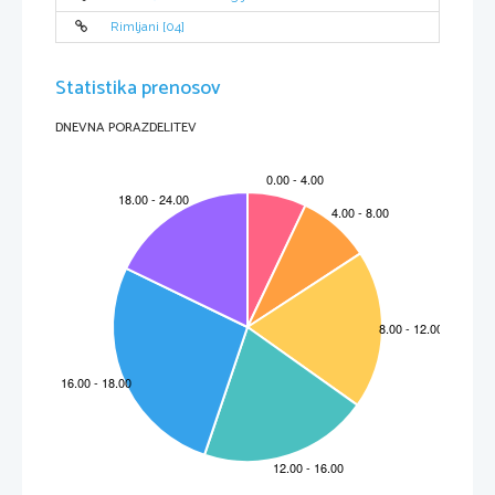
Rimljani [04]
Statistika prenosov
DNEVNA PORAZDELITEV