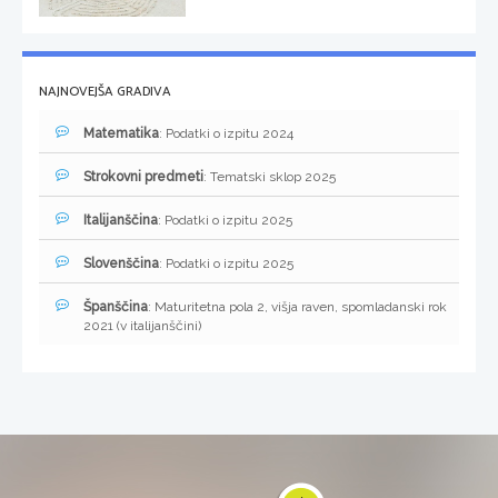
NAJNOVEJŠA GRADIVA
Matematika
: Podatki o izpitu 2024
Strokovni predmeti
: Tematski sklop 2025
Italijanščina
: Podatki o izpitu 2025
Slovenščina
: Podatki o izpitu 2025
Španščina
: Maturitetna pola 2, višja raven, spomladanski rok
2021 (v italijanščini)