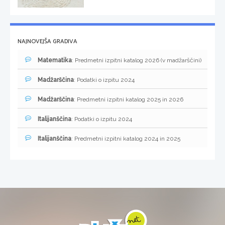
NAJNOVEJŠA GRADIVA
Matematika
: Predmetni izpitni katalog 2026 (v madžarščini)
Madžarščina
: Podatki o izpitu 2024
Madžarščina
: Predmetni izpitni katalog 2025 in 2026
Italijanščina
: Podatki o izpitu 2024
Italijanščina
: Predmetni izpitni katalog 2024 in 2025