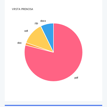
VRSTA PRENOSA