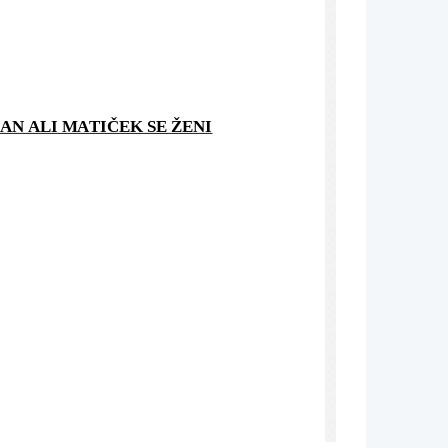
AN ALI MATIČEK SE ŽENI