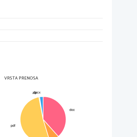
VRSTA PRENOSA