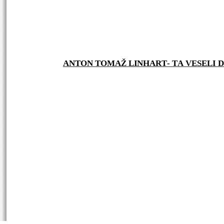
ANTON TOMAŽ LINHART- TA VESELI D