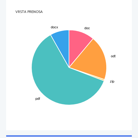
VRSTA PRENOSA