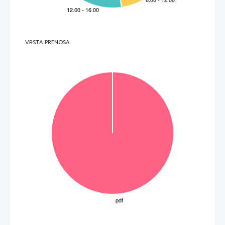
VRSTA PRENOSA