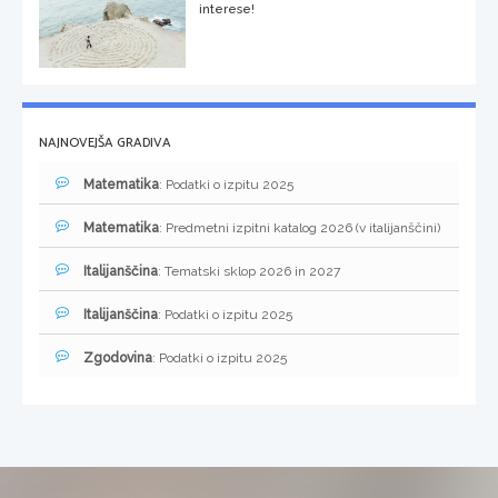
interese!
NAJNOVEJŠA GRADIVA
Matematika
: Podatki o izpitu 2025
Matematika
: Predmetni izpitni katalog 2026 (v italijanščini)
Italijanščina
: Tematski sklop 2026 in 2027
Italijanščina
: Podatki o izpitu 2025
Zgodovina
: Podatki o izpitu 2025