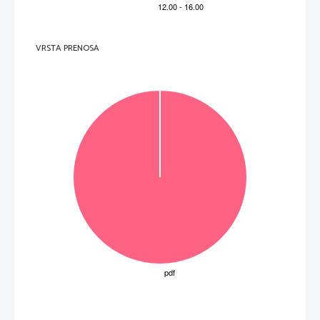
VRSTA PRENOSA