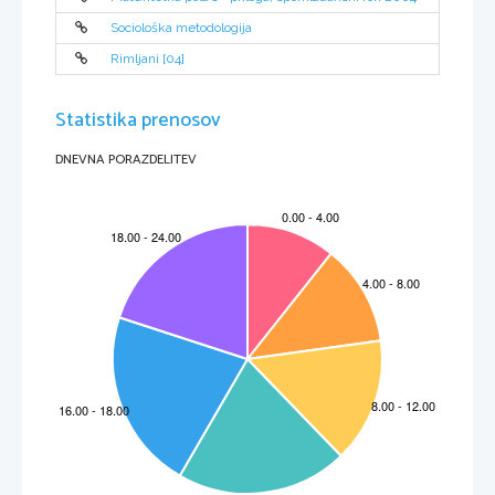
Sociološka metodologija
Rimljani [04]
Statistika prenosov
DNEVNA PORAZDELITEV