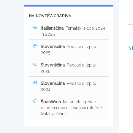
NAJNOVEJŠA GRADIVA
Italijanščina
: Tematski sklop 2024
in 2025
S
Slovenščina
: Podatki o izpitu
2025
Slovenščina
: Podatki o izpitu
2025
Slovenščina
: Podatki o izpitu
2024
Španščina
: Maturitetna pola 1,
osnovna raven, jesenski rok 2021
(v italijanščini)