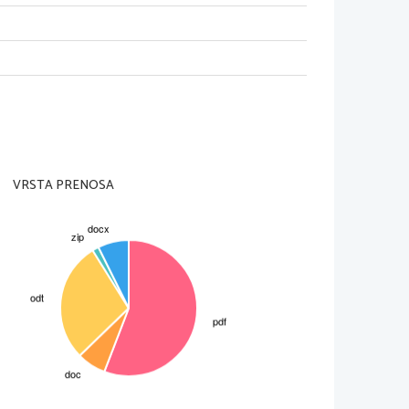
VRSTA PRENOSA