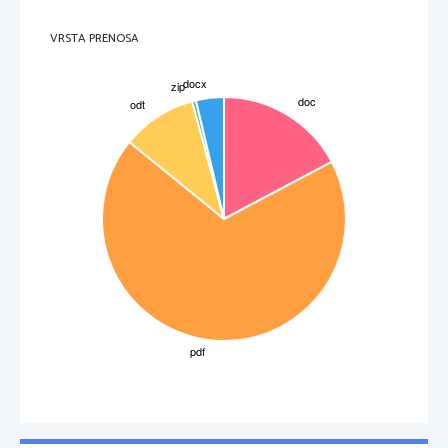
VRSTA PRENOSA