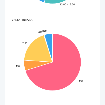
VRSTA PRENOSA