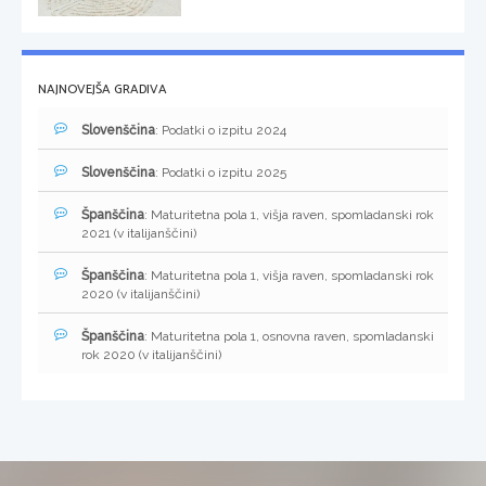
NAJNOVEJŠA GRADIVA
Slovenščina
: Podatki o izpitu 2024
Slovenščina
: Podatki o izpitu 2025
Španščina
: Maturitetna pola 1, višja raven, spomladanski rok
2021 (v italijanščini)
Španščina
: Maturitetna pola 1, višja raven, spomladanski rok
2020 (v italijanščini)
Španščina
: Maturitetna pola 1, osnovna raven, spomladanski
rok 2020 (v italijanščini)