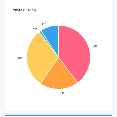
VRSTA PRENOSA