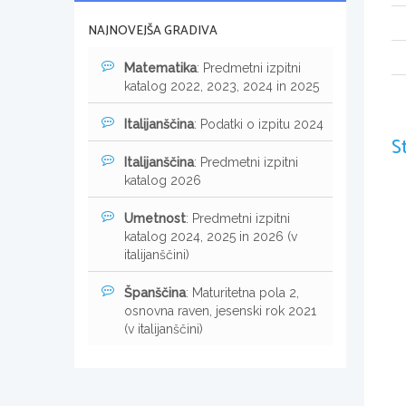
NAJNOVEJŠA GRADIVA
Matematika
: Predmetni izpitni
katalog 2022, 2023, 2024 in 2025
Italijanščina
: Podatki o izpitu 2024
S
Italijanščina
: Predmetni izpitni
katalog 2026
Umetnost
: Predmetni izpitni
katalog 2024, 2025 in 2026 (v
italijanščini)
Španščina
: Maturitetna pola 2,
osnovna raven, jesenski rok 2021
(v italijanščini)