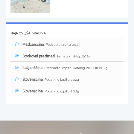
NAJNOVEJŠA GRADIVA
Madžarščina
: Podatki o izpitu 2025
Strokovni predmeti
: Tematski sklop 2025
Italijanščina
: Predmetni izpitni katalog 2024 in 2025
Slovenščina
: Podatki o izpitu 2024
Slovenščina
: Podatki o izpitu 2025