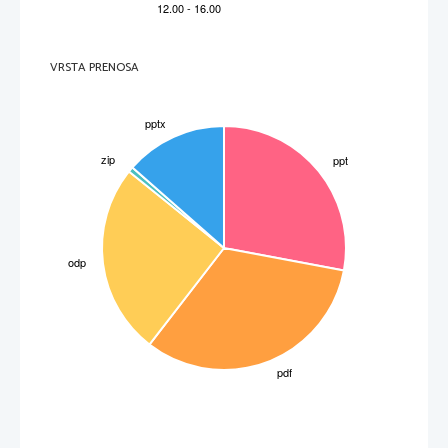
VRSTA PRENOSA