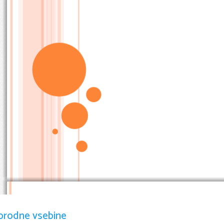
orodne vsebine