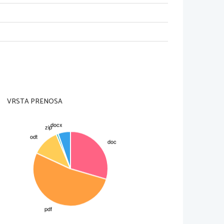
VRSTA PRENOSA