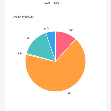
VRSTA PRENOSA