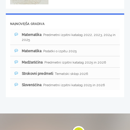
NAJNOVEJŠA GRADIVA
Matematika
: Predmetni izpitni katalog 2022, 2023, 2024 in
2025
Matematika
: Podatki o izpitu 2025
Madžarščina
: Predmetni izpitni katalog 2025 in 2026
Strokovni predmeti
: Tematski sklop 2026
Slovenščina
: Predmetni izpitni katalog 2025 in 2026