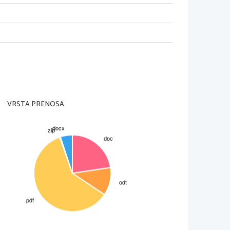
i)
VRSTA PRENOSA