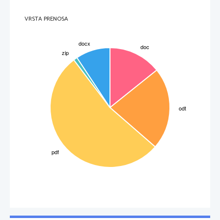
VRSTA PRENOSA