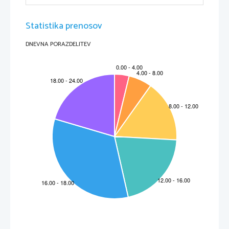
Statistika prenosov
DNEVNA PORAZDELITEV