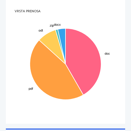
VRSTA PRENOSA