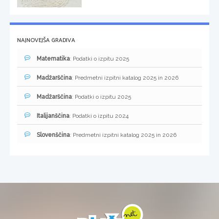
NAJNOVEJŠA GRADIVA
Matematika
: Podatki o izpitu 2025
Madžarščina
: Predmetni izpitni katalog 2025 in 2026
Madžarščina
: Podatki o izpitu 2025
Italijanščina
: Podatki o izpitu 2024
Slovenščina
: Predmetni izpitni katalog 2025 in 2026