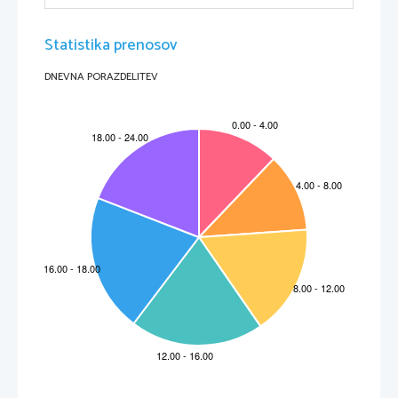
Statistika prenosov
DNEVNA PORAZDELITEV