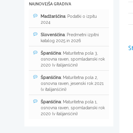
NAJNOVEJŠA GRADIVA
Madžarščina
: Podatki o izpitu
2024
Slovenščina
: Predmetni izpitni
katalog 2025 in 2026
S
Španščina
: Maturitetna pola 3,
osnovna raven, spomladanski rok
2020 (v italijanščini)
Španščina
: Maturitetna pola 2,
osnovna raven, jesenski rok 2021
(v italijanščini)
Španščina
: Maturitetna pola 1,
osnovna raven, spomladanski rok
2020 (v italijanščini)