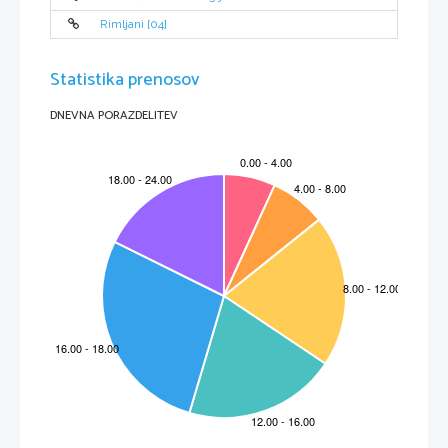
Rimljani [04]
Statistika prenosov
DNEVNA PORAZDELITEV