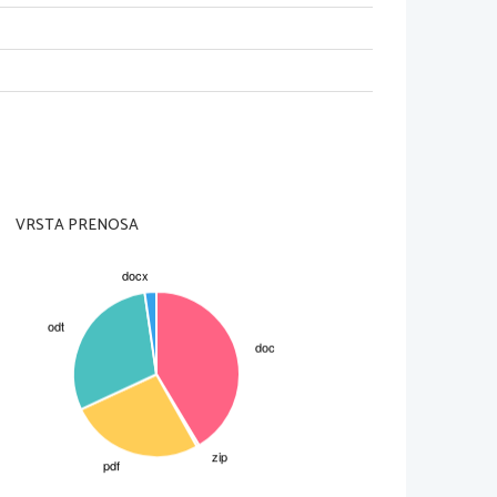
VRSTA PRENOSA